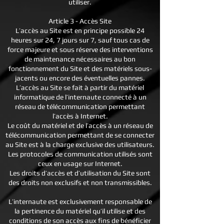
utiliser.
Article 3 - Accès Site
L’accès au Site est en principe possible 24
heures sur 24, 7 jours sur 7, sauf tous cas de
force majeure et sous réserve des interventions
de maintenance nécessaires au bon
fonctionnement du Site et des matériels sous-
jacents ou encore des éventuelles pannes.
L’accès au Site se fait à partir du matériel
informatique de l’internaute connecté à un
réseau de télécommunication permettant
l’accès à Internet.
Le coût du matériel et de l’accès à un réseau de
télécommunication permettant de se connecter
au Site est à la charge exclusive des utilisateurs.
Les protocoles de communication utilisés sont
ceux en usage sur Internet.
Les droits d’accès et d’utilisation du Site sont
des droits non exclusifs et non transmissibles.
L’internaute est exclusivement responsable de
la pertinence du matériel qu’il utilise et des
conditions de son accès aux fins de bénéficier