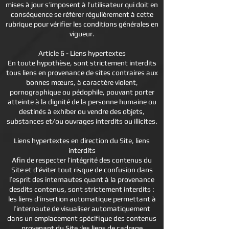
mises à jour s’imposent à l’utilisateur qui doit en
conséquence se référer régulièrement à cette
rubrique pour vérifier les conditions générales en
vigueur.
Article 6 - Liens hypertextes
En toute hypothèse, sont strictement interdits
tous liens en provenance de sites contraires aux
bonnes mœurs, à caractère violent,
pornographique ou pédophile, pouvant porter
atteinte à la dignité de la personne humaine ou
destinés à exhiber ou vendre des objets,
substances et/ou ouvrages interdits ou illicites.
Liens hypertextes en direction du Site, liens
interdits
Afin de respecter l’intégrité des contenus du
Site et d’éviter tout risque de confusion dans
l’esprit des internautes quant à la provenance
desdits contenus, sont strictement interdits :
les liens d’insertion automatique permettant à
l’internaute de visualiser automatiquement
dans un emplacement spécifique des contenus
provenant du Site ;les liens de cadrage