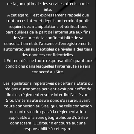
de façon optimale des services offerts par le
Site.
A cet égard, il est expressément rappelé que
tout accès Internet depuis un terminal public
requiert des manipulations et vérifications
particulières de la part de l’internaute aux fins
de s’assurer de la confidentialité de sa
consultation et de l’absence d’enregistrements
automatiques susceptibles de révéler à des tiers
des données confidentielles.
L’Editeur décline toute responsabilité quant aux
conditions dans lesquelles l’internaute se sera
connecté au Site.
Les législations impératives de certains Etats ou
régions autonomes peuvent avoir pour effet de
limiter, réglementer voire interdire l’accès au
Site. L’internaute devra donc s’assurer, avant
toute connexion au Site, qu’une telle connexion
ne contreviendra pas à la réglementation
applicable à la zone géographique d’où il se
connectera. L’Editeur n’encourra aucune
responsabilité à cet égard.