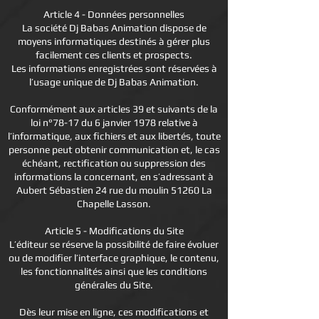
Article 4 - Données personnelles
La société Dj Babas Animation dispose de
moyens informatiques destinés à gérer plus
facilement ces clients et prospects.
Les informations enregistrées sont réservées à
l’usage unique de Dj Babas Animation.
Conformément aux articles 39 et suivants de la
loi n°78-17 du 6 janvier 1978 relative à
l’informatique, aux fichiers et aux libertés, toute
personne peut obtenir communication et, le cas
échéant, rectification ou suppression des
informations la concernant, en s’adressant à
Aubert Sébastien 24 rue du moulin 51260 La
Chapelle Lasson.
Article 5 - Modifications du Site
L’éditeur se réserve la possibilité de faire évoluer
ou de modifier l’interface graphique, le contenu,
les fonctionnalités ainsi que les conditions
générales du Site.
Dès leur mise en ligne, ces modifications et