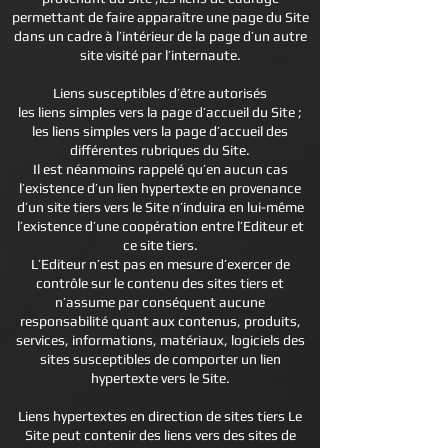
permettant de faire apparaître une page du Site
dans un cadre à l’intérieur de la page d’un autre
site visité par l’internaute.
Liens susceptibles d’être autorisés
les liens simples vers la page d’accueil du Site ;
les liens simples vers la page d’accueil des
différentes rubriques du Site.
Il est néanmoins rappelé qu’en aucun cas
l’existence d’un lien hypertexte en provenance
d’un site tiers vers le Site n’induira en lui-même
l’existence d’une coopération entre l’Editeur et
ce site tiers.
L’Editeur n’est pas en mesure d’exercer de
contrôle sur le contenu des sites tiers et
n’assume par conséquent aucune
responsabilité quant aux contenus, produits,
services, informations, matériaux, logiciels des
sites susceptibles de comporter un lien
hypertexte vers le Site.
Liens hypertextes en direction de sites tiers Le
Site peut contenir des liens vers des sites de